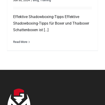
Juli 30, 2024
|
Blog
,
Training
Effektive Shadowboxing-Tipps Effektive
Shadowboxing-Tipps für Boxer und Thaiboxer
Schattenboxen ist [...]
Read More