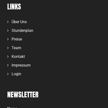
LINKS
Über Uns
Stundenplan
Preise
Team
Kontakt
Impressum
Login
NEWSLETTER