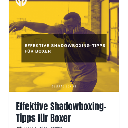
Effektive Shadowboxing-
Tipps für Boxer