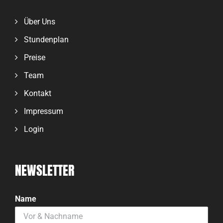
Über Uns
Stundenplan
Preise
Team
Kontakt
Impressum
Login
NEWSLETTER
Name