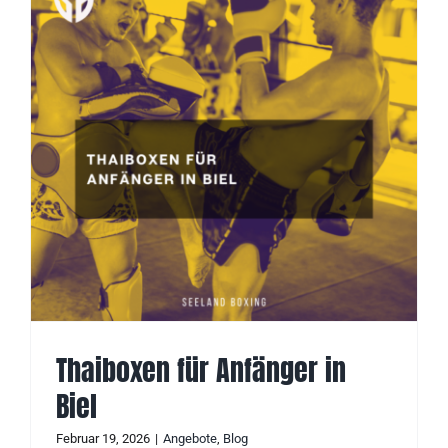
Thaiboxen für Anfänger in
Biel
Februar 19, 2026
|
Angebote
,
Blog