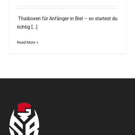
Thaiboxen für Anfänger in Biel – so startest du
richtig [...]
Read More