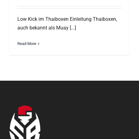
Low Kick im Thaiboxen Einleitung Thaiboxen,
auch bekannt als Muay [...]
Read More