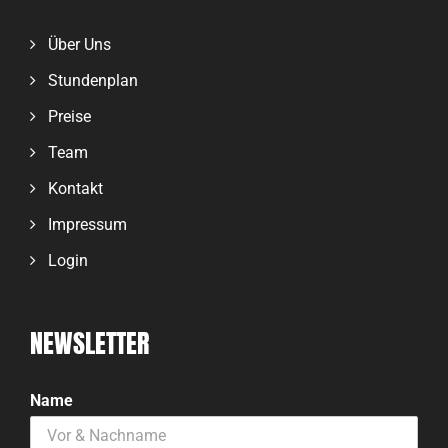
Über Uns
Stundenplan
Preise
Team
Kontakt
Impressum
Login
NEWSLETTER
Name