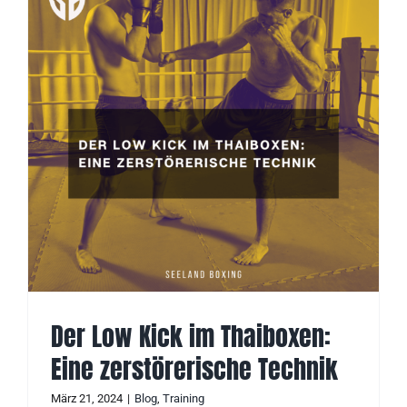
Der Low Kick im Thaiboxen:
Eine zerstörerische Technik
März 21, 2024
|
Blog
,
Training