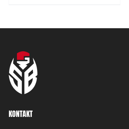
KONTAKT