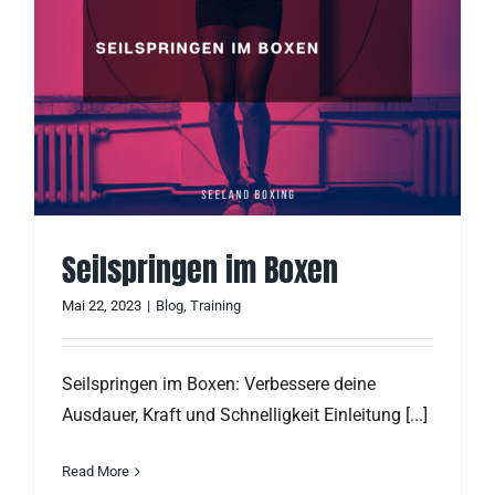
Seilspringen im Boxen
Mai 22, 2023
|
Blog
,
Training
Seilspringen im Boxen: Verbessere deine
Ausdauer, Kraft und Schnelligkeit Einleitung [...]
Read More