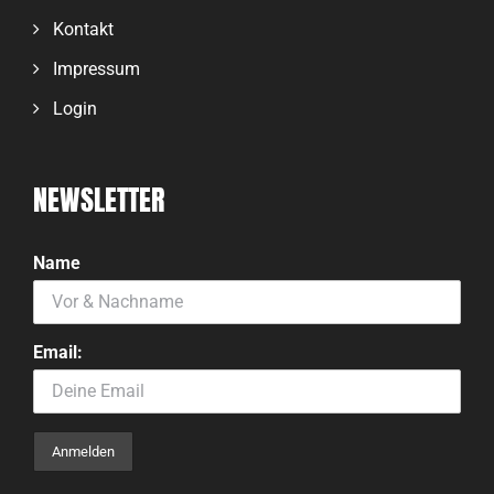
Kontakt
Impressum
Login
NEWSLETTER
Name
Email: