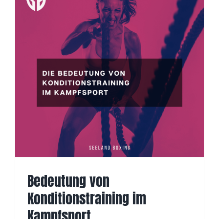
Bedeutung von
Konditionstraining im
Kampfsport