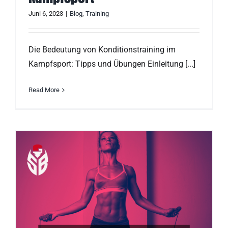
Juni 6, 2023
|
Blog
,
Training
Die Bedeutung von Konditionstraining im
Kampfsport: Tipps und Übungen Einleitung [...]
Read More