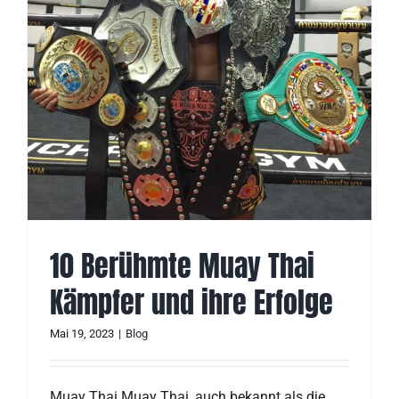
10 Berühmte Muay Thai
Kämpfer und ihre Erfolge
Mai 19, 2023
|
Blog
Muay Thai Muay Thai, auch bekannt als die