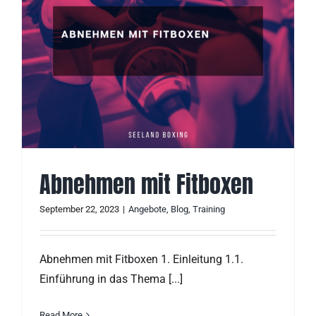
Abnehmen mit Fitboxen
September 22, 2023
|
Angebote
,
Blog
,
Training
Abnehmen mit Fitboxen 1. Einleitung 1.1.
Einführung in das Thema [...]
Read More