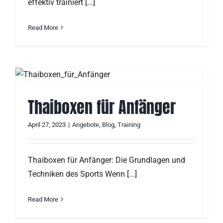
effektiv trainiert [...]
Read More
Thaiboxen für Anfänger
April 27, 2023
|
Angebote
,
Blog
,
Training
Thaiboxen für Anfänger: Die Grundlagen und
Techniken des Sports Wenn [...]
Read More