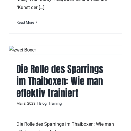
"Kunst der [...]
Read More
Die Rolle des Sparrings
im Thaiboxen: Wie man
effektiv trainiert
Mai 8, 2023
|
Blog
,
Training
Die Rolle des Sparrings im Thaiboxen: Wie man