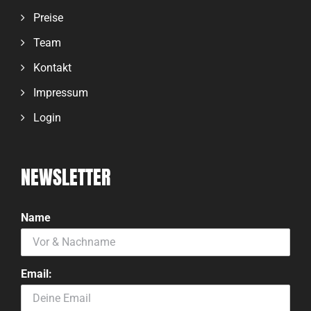
Preise
Team
Kontakt
Impressum
Login
NEWSLETTER
Name
Email: