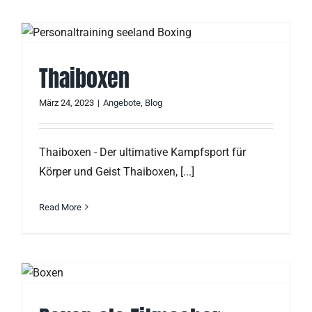
Thaiboxen
März 24, 2023
|
Angebote
,
Blog
Thaiboxen - Der ultimative Kampfsport für
Körper und Geist Thaiboxen, [...]
Read More