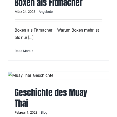
Boxen als Fitmacher
März 24, 2023
|
Angebote
Boxen als Fitmacher – Warum Boxen mehr ist
als nur [...]
Read More
Geschichte des Muay
Thai
Februar 1, 2023
|
Blog