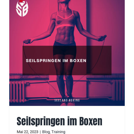
Seilspringen im Boxen
Mai 22, 2023
|
Blog
,
Training