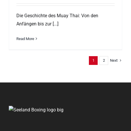
Die Geschichte des Muay Thai: Von den
Anfängen bis zur [...]
Read More
Next
1
2