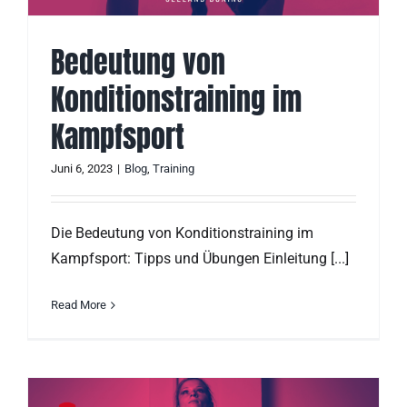
Bedeutung von
Konditionstraining im
Kampfsport
Juni 6, 2023
|
Blog
,
Training
Die Bedeutung von Konditionstraining im
Kampfsport: Tipps und Übungen Einleitung [...]
Read More