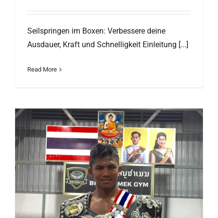
Seilspringen im Boxen: Verbessere deine
Ausdauer, Kraft und Schnelligkeit Einleitung [...]
Read More