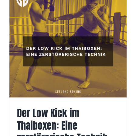
Der Low Kick im
Thaiboxen: Eine