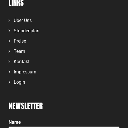
LINKS
Über Uns
Stundenplan
Preise
Team
Kontakt
Impressum
Login
NEWSLETTER
Name