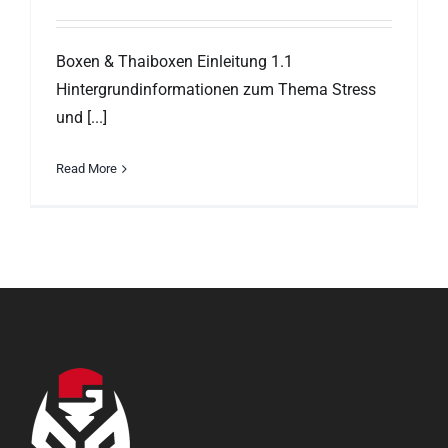
Boxen & Thaiboxen Einleitung 1.1
Hintergrundinformationen zum Thema Stress
und [...]
Read More