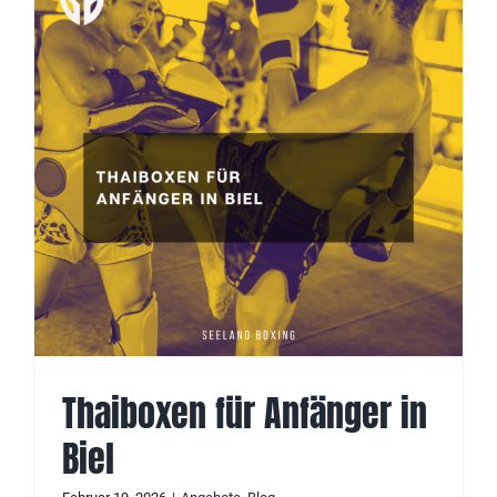
Thaiboxen für Anfänger in
Biel