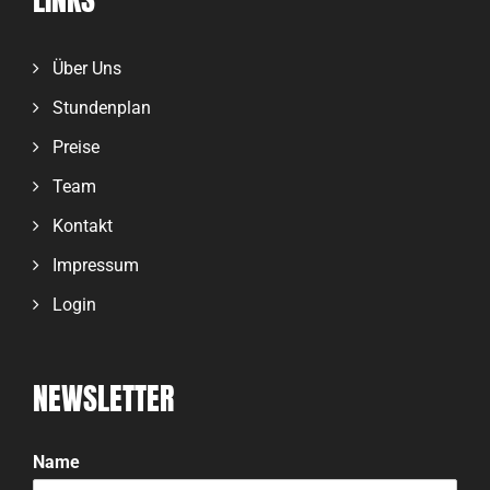
Über Uns
Stundenplan
Preise
Team
Kontakt
Impressum
Login
NEWSLETTER
Name