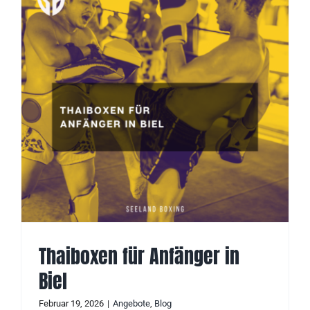
Thaiboxen für Anfänger in
Biel
Februar 19, 2026
|
Angebote
,
Blog