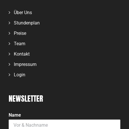
Über Uns
Stundenplan
Preise
Team
Kontakt
Impressum
Login
NEWSLETTER
Name