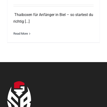
Thaiboxen für Anfänger in Biel – so startest du
richtig [...]
Read More