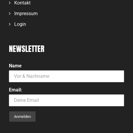
Kontakt
Impressum
Login
NEWSLETTER
Name
Email: