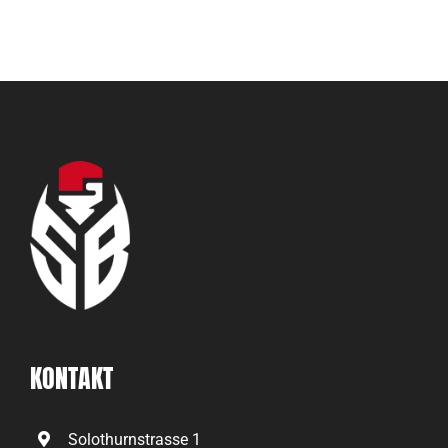
KONTAKT
Solothurnstrasse 1