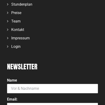
Stundenplan
Preise
Team
Kontakt
Impressum
Login
NEWSLETTER
Name
Email: