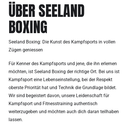
ÜBER SEELAND
BOXING
Seeland Boxing: Die Kunst des Kampfsports in vollen
Zügen geniessen
Für Kenner des Kampfsports und jene, die ihn erlernen
möchten, ist Seeland Boxing der richtige Ort. Bei uns ist
Kampfsport eine Lebenseinstellung, bei der Respekt
oberste Priorität hat und Technik die Grundlage bildet.
Wir sind begeistert davon, unsere Leidenschaft für
Kampfsport und Fitnesstraining authentisch
weiterzugeben und möchten auch dich daran teilhaben
lassen.