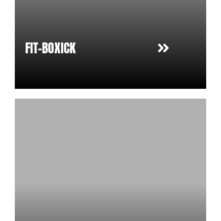
FIT-BOXICK