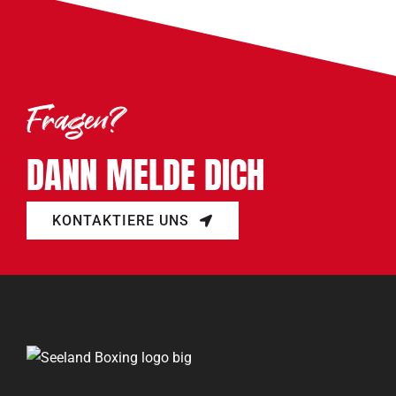
Fragen?
DANN MELDE DICH
KONTAKTIERE UNS