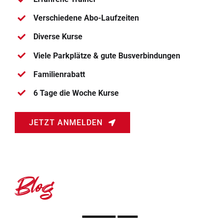
Verschiedene Abo-Laufzeiten
Diverse Kurse
Viele Parkplätze & gute Busverbindungen
Familienrabatt
6 Tage die Woche Kurse
JETZT ANMELDEN
Blog
ANGEBOTE
BLOG