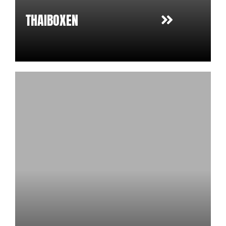
THAIBOXEN