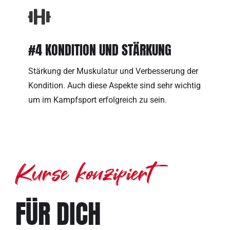
#4 KONDITION UND STÄRKUNG
Stärkung der Muskulatur und Verbesserung der
Kondition. Auch diese Aspekte sind sehr wichtig
um im Kampfsport erfolgreich zu sein.
Kurse konzipiert
FÜR DICH