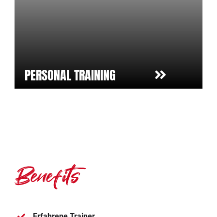
PERSONAL TRAINING
Benefits
Erfahrene Trainer