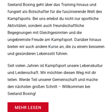
Seeland Boxing geht über das Training hinaus und
fungiert als Botschafter für die faszinierende Welt des
Kampfsports. Bei uns erlebst du nicht nur sportliche
Aktivitäten, sondern auch freundschaftliche
Begegnungen mit Gleichgesinnten und die
ungebremste Freude am Kampfsport. Darüber hinaus
bieten wir auch andere
Kurse
an, die zu einem besseren
und gesünderen Lebensstil führen.
Seit vielen Jahren ist Kampfsport unsere Lebenskultur
und Leidenschaft. Wir möchten diesen Weg mit dir
teilen. Werde Teil unserer Gemeinschaft und mache
den nächsten großen Schritt – Willkommen bei
Seeland Boxing!
MEHR LESEN