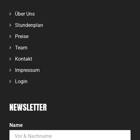
Über Uns
Stundenplan
Preise
Team
Kontakt
Impressum
Login
NEWSLETTER
Name