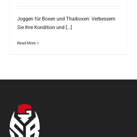
Joggen für Boxen und Thaiboxen: Verbessern
Sie Ihre Kondition und [...]
Read More