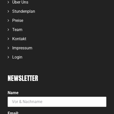
Über Uns
Stundenplan
Preise
Team
Kontakt
Impressum
Login
NEWSLETTER
Name
Email: