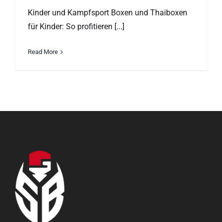
Kinder und Kampfsport Boxen und Thaiboxen
für Kinder: So profitieren [...]
Read More