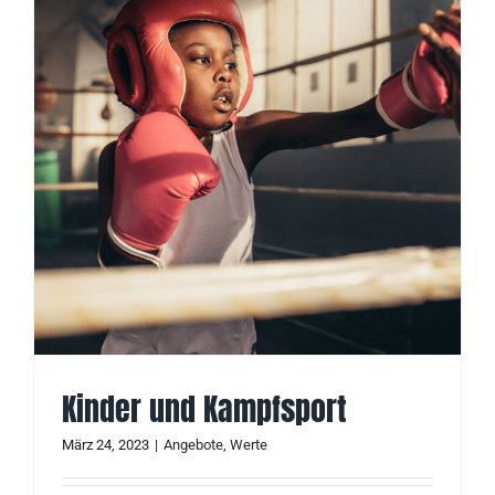
Kinder und Kampfsport
März 24, 2023
|
Angebote
,
Werte